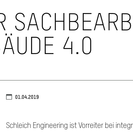
R SACHBEARB
BÄUDE 4.0
01.04.2019
Schleich Engineering ist Vorreiter bei integr