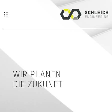
Direkt zum Inhalt
WIR PLANEN
DIE ZUKUNFT