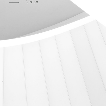
Vision